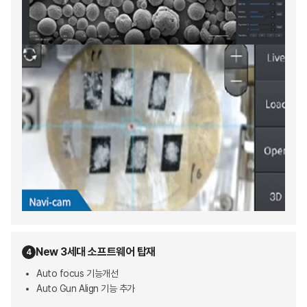
New 3세대 소프트웨어 탑재
4
Auto focus 기능개선
Auto Gun Align 기능 추가