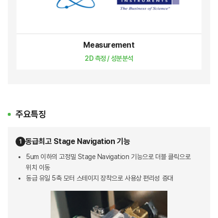
Measurement
2D 측정 / 성분분석
주요특징
동급최고 Stage Navigation 기능
1
5um 이하의 고정밀 Stage Navigation 기능으로 더블 클릭으로
위치 이동
동급 유일 5축 모터 스테이지 장착으로 사용상 편리성 증대