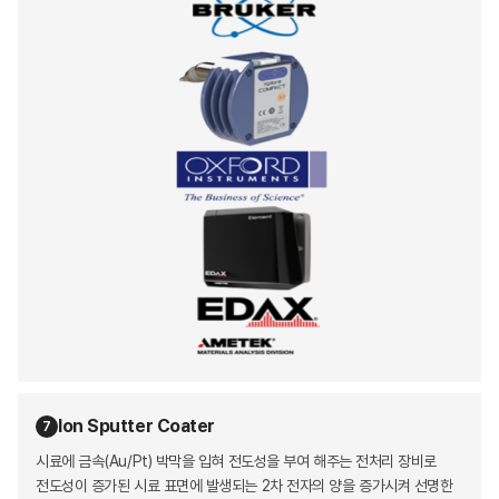
Ion Sputter Coater
7
시료에 금속(Au/Pt) 박막을 입혀 전도성을 부여 해주는 전처리 장비로
전도성이 증가된 시료 표면에 발생되는 2차 전자의 양을 증가시켜 선명한