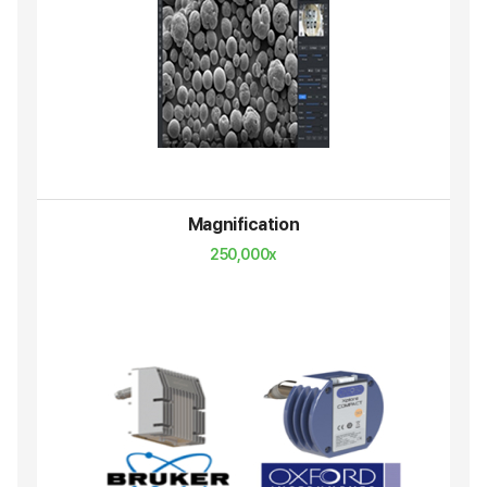
Magnification
250,000x