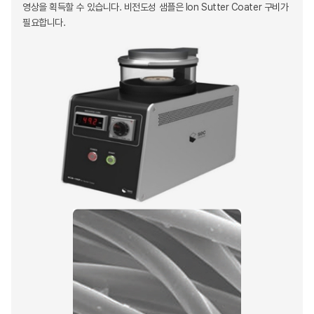
영상을 획득할 수 있습니다. 비전도성 샘플은 Ion Sutter Coater 구비가
필요합니다.