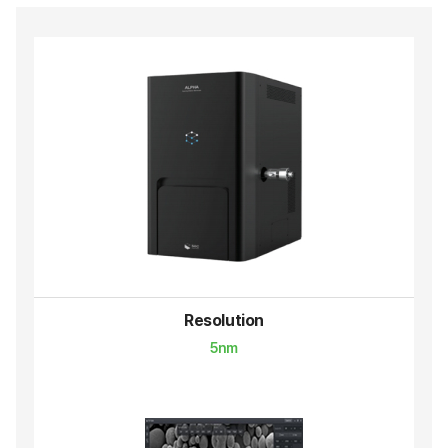
Resolution
5nm