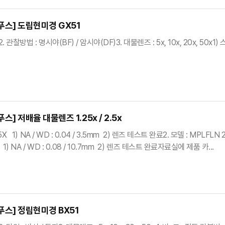
스] 도립현미경 GX51
512. 관찰방법 : 명시야(BF) / 암시야(DF)3. 대물렌즈 : 5x, 10x, 2
] 저배율 대물렌즈 1.25x / 2.5x
25X 1) NA / WD : 0.04 / 3.5mm 2) 렌즈 테스트 완료2. 모델 : MPLFLN 
 1) NA / WD : 0.08 / 10.7mm 2) 렌즈 테스트 완료자료실에 제품 카...
스] 정립현미경 BX51