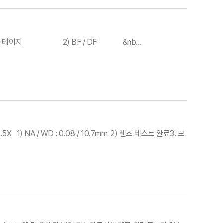
0x, 50x1) 스테이지 2) BF / DF &nb...
2.5X 1) NA / WD : 0.08 / 10.7mm 2) 렌즈 테스트 완료3. 모