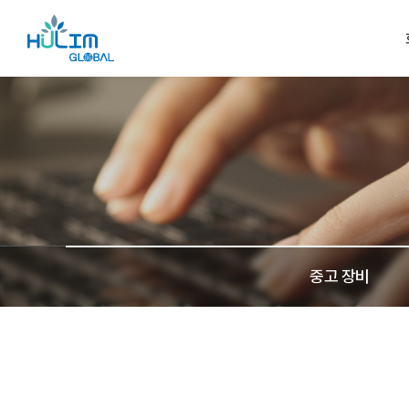
중고 장비