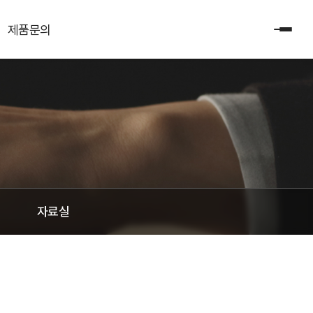
제품문의
제품문의
자료실